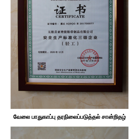
வேலை பாதுகாப்பு தரநிலைப்படுத்தல் சான்றிதழ்