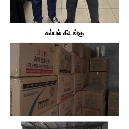
கப்பல் கிடங்கு