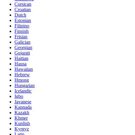
Corsican
Croatian
Dutch
Estonian
Filipino
Finnish
Frisian
Galician
Georgian
Gujarati
Haitian
Hausa
Hawaiian
Hebrew
Hmong
Hungarian
Icelandic
Igbo
Javanese
Kannada
Kazakh
Khmer
Kurdish
Kyrgyz
Latin