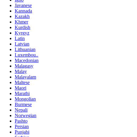
Javanese
Kannada
Kazakh
Khmer
Kurdish
Kyrgyz
Latin
Latvian
Lithuanian
Luxembou..
Macedonian
Malagasy
Malay
Malayalam
Maltese
Maori
Marathi
Mongolian
Burmese
Nepali
Norwegian
Pashto
Persian
Punjabi