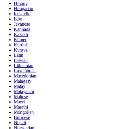
Hmong
Hungarian
Icelandic
Igbo
Javanese
Kannada
Kazakh
Khmer
Kurdish
Kyrgyz
Latin
Latvian
Lithuanian
Luxembou..
Macedonian
Malagasy
Malay
Malayalam
Maltese
Maori
Marathi
Mongolian
Burmese
Nepali
Norwegian