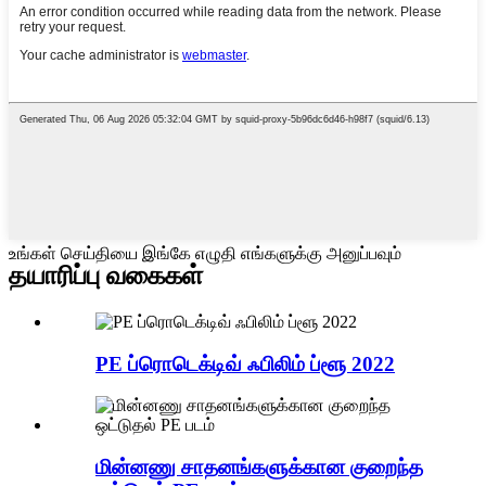
உங்கள் செய்தியை இங்கே எழுதி எங்களுக்கு அனுப்பவும்
தயாரிப்பு வகைகள்
PE ப்ரொடெக்டிவ் ஃபிலிம் ப்ளூ 2022
மின்னணு சாதனங்களுக்கான குறைந்த