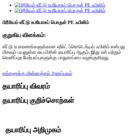
பிரீமியம் வீட்டு உபயோகப் பொருள் PE ஃபிலிம்
குறுகிய விளக்கம்:
வீட்டு உபகரணங்களுக்கான ஷீல்ட் ப்ரொடெக்டிவ் ஃபிலிம் என்பது
மிகவும் பயனுள்ள சுய-பிசின் தயாரிப்பு ஆகும், இது உள் மற்றும்
வெளிப்புற மேற்பரப்புகளுக்கு பாதுகாப்பை வழங்குகிறது.
எங்களுக்கு மின்னஞ்சல் அனுப்பவும்
தயாரிப்பு விவரம்
தயாரிப்பு குறிச்சொற்கள்
தயாரிப்பு அறிமுகம்