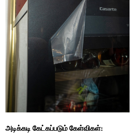
அடிக்கடி கேட்கப்படும் கேள்விகள்: