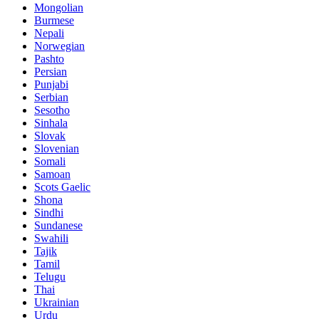
Mongolian
Burmese
Nepali
Norwegian
Pashto
Persian
Punjabi
Serbian
Sesotho
Sinhala
Slovak
Slovenian
Somali
Samoan
Scots Gaelic
Shona
Sindhi
Sundanese
Swahili
Tajik
Tamil
Telugu
Thai
Ukrainian
Urdu