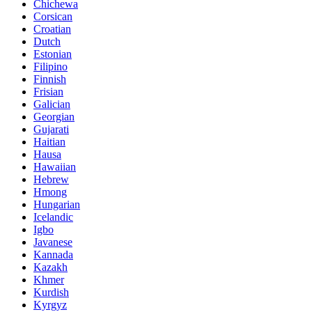
Chichewa
Corsican
Croatian
Dutch
Estonian
Filipino
Finnish
Frisian
Galician
Georgian
Gujarati
Haitian
Hausa
Hawaiian
Hebrew
Hmong
Hungarian
Icelandic
Igbo
Javanese
Kannada
Kazakh
Khmer
Kurdish
Kyrgyz