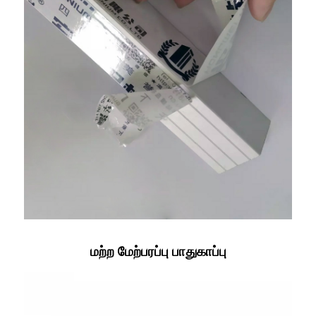
மற்ற மேற்பரப்பு பாதுகாப்பு